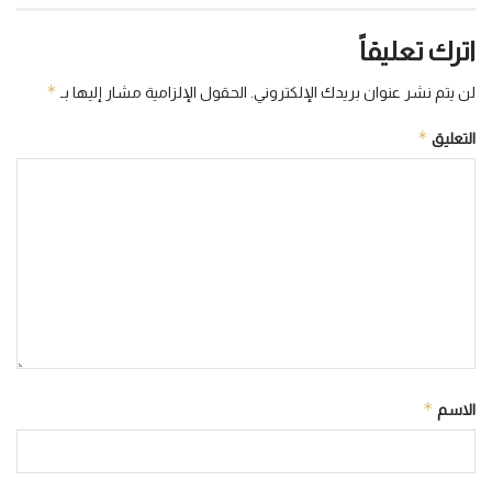
اترك تعليقاً
*
لن يتم نشر عنوان بريدك الإلكتروني.
الحقول الإلزامية مشار إليها بـ
*
التعليق
*
الاسم