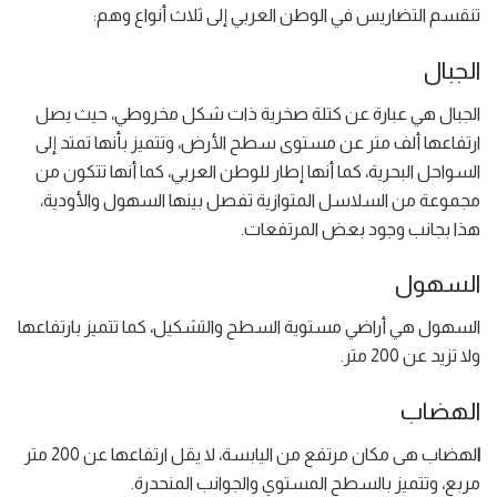
تنقسم التضاريس في الوطن العربي إلى ثلاث أنواع وهم:
الجبال
الجبال هي عبارة عن كتلة صخرية ذات شكل مخروطي، حيث يصل
ارتفاعها ألف متر عن مستوى سطح الأرض، وتتميز بأنها تمتد إلى
السواحل البحرية، كما أنها إطار للوطن العربي، كما أنها تتكون من
مجموعة من السلاسل المتوازية تفصل بينها السهول والأودية،
هذا بجانب وجود بعض المرتفعات.
السهول
السهول هي أراضي مستوية السطح والتشكيل، كما تتميز بارتفاعها
ولا تزيد عن 200 متر.
الهضاب
ا
لهضاب هى مكان مرتفع من اليابسة، لا يقل ارتفاعها عن 200 متر
مربع، وتتميز بالسطح المستوي والجوانب المنحدرة.