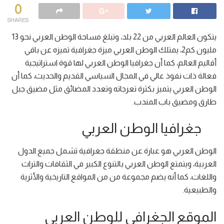
0
SHARES
يتكون العالم العربي من 22 بلد، وتبلغ مساحة الوطن العربي نحو 13
مليون كم2، يمتلك الوطن العربي ميزة جغرافية تميزه عن باقي
أقاليم العالم، كما أن جغرافيا الوطن العربي لها قوة استراتيجية
فعالة ذات نفوذ عالي في المجال السياسي القديم والحديث، كما أن
الوطن العربي يتميز بكثرة تعرجاته وتعدد المضائق مثل مضيق جبل
طارق ومضيق باب المندب.
جغرافيا الوطن العربي
الوطن العربي هو عبارة عن منطقة جغرافية تشمل جميع الدول
العربية، ويتمتع الوطن العربي بالتنوع الكبير في الثقافات والتراث
واللغات، كما أنه يضم مجموعة من من المواقع التاريخية والأثرية
والطبيعية.
الموقع الجغرافي للوطن العربي