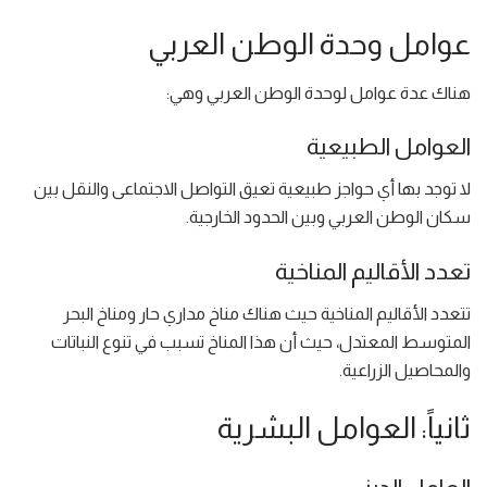
عوامل وحدة الوطن العربي
هناك عدة عوامل لوحدة الوطن العربي وهي:
العوامل الطبيعية
لا توجد بها أي حواجز طبيعية تعيق التواصل الاجتماعى والنقل بين
سكان الوطن العربي وبين الحدود الخارجية.
تعدد الأقاليم المناخية
تتعدد الأقاليم المناخية حيث هناك مناخ مداري حار ومناخ البحر
المتوسط المعتدل، حيث أن هذا المناخ تسبب في تنوع النباتات
والمحاصيل الزراعية.
ثانياً: العوامل البشرية