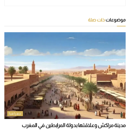
موضوعات
ذات صلة
جغرافيا
مدينة مراكش وعلاقتها بدولة المرابطين في المغرب