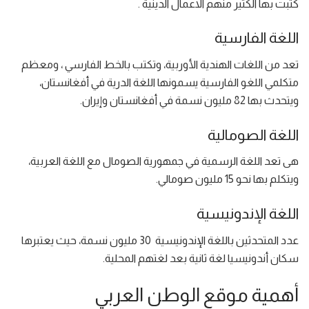
كتبت بها الكثير منهم الاعمال الدينية .
اللغة الفارسية
تعد من اللغات الهندية الأوربية، وتكتب بالخط الفارسي ، ومعظم
متكلمي اللغو الفارسية يسمونها اللغة الدرية في أفغانستان،
ويتحدث بها 82 مليون نسمة في أفغانستان وإيران.
اللغة الصومالية
هى تعد اللغة الرسمية في جمهورية الصومال مع اللغة العربية،
ويتكلم بها نحو 15 مليون صومالي.
اللغة الإندونيسية
عدد المتحدثين باللغة الإندونيسية 30 مليون نسمة، حيث يعتبرها
سكان أندونيسيا لغة ثانية بعد لغتهم المحلية.
أهمية موقع الوطن العربي