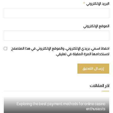
*
البريد الإلكتروني
الموقع الإلكتروني
احفظ اسمي، بريدي الإلكتروني، والموقع الإلكتروني في هذا المتصفح
لاستخدامها المرة المقبلة في تعليقي.
اخر المقالات
Exploring the best payment methods for online casino
enthusiasts