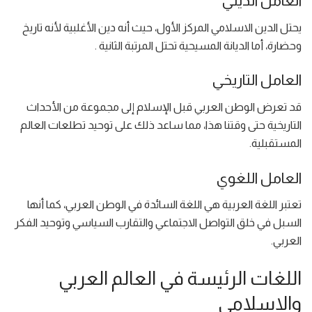
العامل الديني
يحتل الدين الاسلامي المركز الأول، حيث أنه دين الأغلبية لأنه تاريخ
وحضارة، أما الديانة المسيحية تحتل المرتبة الثانية .
العامل التاريخي
قد تعرض الوطن العربي قبل الإسلام إلى مجموعة من الأحداث
التاريخية حتى وقتنا هذا، مما ساعد ذلك على توحيد تطلعات العالم
المستقبلية.
العامل اللغوي
تعتبر اللغة العربية هي اللغة السائدة في الوطن العربي، كما أنها
السبل في خلق التواصل الاجتماعي والتقارب السياسي وتوحيد الفكر
العربي.
اللغات الرئيسة في العالم العربي
والإسلامي