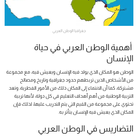
جغرافيا الوطن العربي
أهمية الوطن العربي في حياة
الإنسان
الوطن هو المكان الذي يولد فيه الإنسان ويعيش فيه، مع مجموعة
من الأشخاص الذين تربطهم حدود جغرافية وتاريخ ومصالح
مشتركة، كما أن الانتماء إلى المكان ذلك من الأمور الفطرية، وتعد
التربية الوطنية من أهم أهداف التعليم في كل دولة، لأنها تربية
تحتوي على مجموعة من القيم التي يتم التدريب عليها، لذلك فإن
المكان الذي يعيش فيه الإنسان يتأثر به.
التضاريس في الوطن العربي