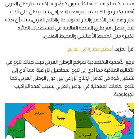
متماسكة تبلغ مساحتها 14 مليون كم2، وقد اكتسب الوطن العربي
أهمية كبيرة وذلك بسبب موقعه الجغرافي، حيث يطل على ثلاث
بحار وهم البحر الأحمر والبحر المتوسط والخليج العربي، حيث أن هذه
البحار تتصل مع طرق الملاحة العالمية في المسطحات المائية
الكبيرة مثل المحيط الأطلسي والمحيط الهندي.
اقرأ المزيد:
أعظم حضارة في العالم
ترجع الأهمية الاقتصادية لموقع الوطن العربي حيث هناك تنوع في
الأقاليم المناخية مما أدي إلى تنوع المحاصيل الزراعية، مما أدي إلى
تشكيل قوة في تكامل الإنتاج الزراعي بين دول الوطن العربي، كما
تتنوع الخامات المعدنية في الوطن العربي بسبب تعدد التراكيب
الجيولوجية.