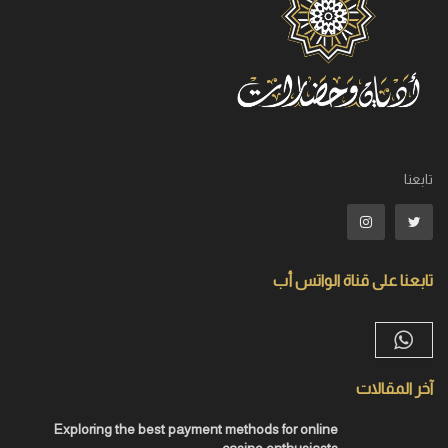
تابعنا
تابعنا على قناة الواتس أب
آخر المقالات
Exploring the best payment methods for online