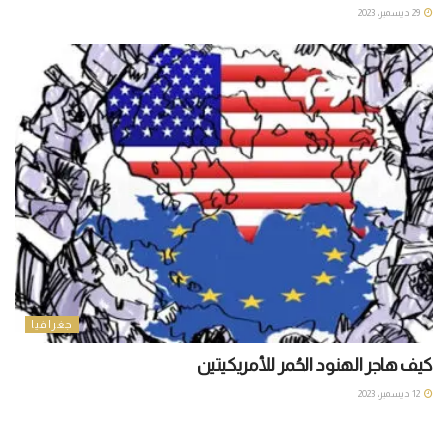
29 ديسمبر، 2023
جغرافيا
كيف هاجر الهنود الحُمر للأمريكيتين
12 ديسمبر، 2023