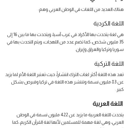
هناك العديد من اللغات في الوطن العربي وهم:
اللغة الكردية
هي لغة يتحدث بها الأكراد في غرب آسيا، ويتحدث بها ما بين 16 إلى
35 مليون شخص، كما تضم عدد من اللهجات، ويتم التحدث بها في
سوريا وتركيا والعراق وإيران.
اللغة التركية
تعد هذه اللغة أكثر لغات الترك انتشاراً، حيث تعتبر اللغة الأم لما يزيد
عن 83 مليون نسمة وتنتشر هذه اللغة في تركيا وقبرص بشكل
كبير.
اللغة العربية
يتحدث اللغة العربية ما يزيد عن 422 مليون نسمة في الوطن
العربي، وهي لغة مهمة للمسلمين لأنها لغة القرآن الكريم، كما