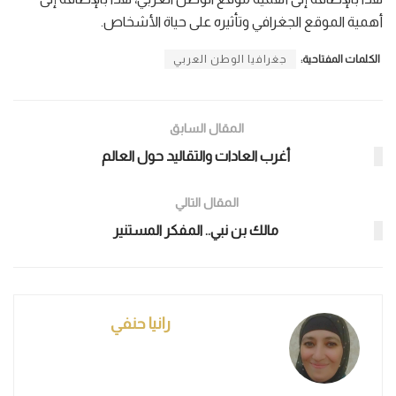
أهمية الموقع الجغرافي وتأثيره على حياة الأشخاص.
الكلمات المفتاحية:
جغرافيا الوطن العربي
المقال السابق
أغرب العادات والتقاليد حول العالم
المقال التالي
مالك بن نبي.. المفكر المستنير
رانيا حنفي