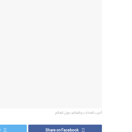
أغرب العادات والتقاليد حول العالم
r
Share on Facebook