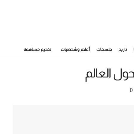
تاريخ
فلسفات
أعلام وشخصيات
تقديم مساهمة
حول العالم
0