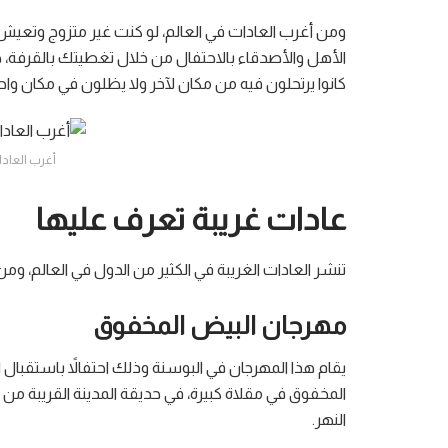
ومن أغرب العادات في العالم، لو كنت غير متزوج وتعي
الأهل والأصدقاء بالاحتفال من خلال تغطيتك بالقرفة، حيث
كانوا يرتحلون فيه من مكان لآخر ولا يظلون في مكان و
أغرب العادا
عادات غريبة تعرف عليها
تنشر العادات الغريبة في الكثير من الدول في العالم، وم
مهرجان البيض المخفوق
يقام هذا المهرجان في البوسنة وذلك احتفالاً باستقبال
المخفوق في مقلاة كبيرة، في حديقة المدينة القريبة من ا
النهر.