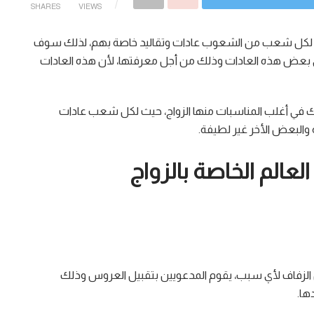
SHARES
VIEWS
 حيث لكل شعب من الشعوب عادات وتقاليد خاصة بهم، لذلك سوف
بعض هذه العادات وذلك من أجل معرفتها، لأن هذه العادات
ذلك في أغلب المناسبات منها الزواج، حيث لكل شعب عادات
والبعض الأخر غير لطيفة.
لعالم الخاصة بالزواج
ل الزفاف لأي سبب، يقوم المدعويين بتقبيل العروس وذلك
ها.