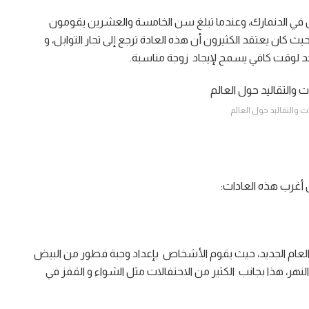
ش في الدنمارك، وعندما تبلغ سن الخامسة والعشرين يقومون
 كان يعتقد الكثيرون أن هذه العادة ترجع إلى تجار التوابل، و
احد لوقت كافي يسمح لإيجاد زوجة مناسبة.
ت والتقاليد حول العالم
ن أغرب هذه العادات:
 العام الجديد، حيث يقوم الأشخاص بإعداد وجبة فطور من البيض
لنهر، هذا بجانب الكثير من الاحتفالات مثل الشواء و القفز في