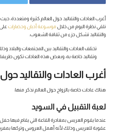
أغرب العادات والتقاليد حول العالم كثيرة ومتعددة،
نلقي نظرة اليوم من خلال
موسوعة أديان وحضارات
على 
والتقاليد تشكل جزء من ثقافة الشعوب.
تختلف العادات والتقاليد بين المجتمعات والبلاد و
وتقاليد خاصة به، وبعض هذه العادات تكون طريفة 
أغرب العادات والتقاليد حول ا
هناك عادات خاصة بالزواج حول العالم نذكر منها:
لعبة التقبيل في السويد
عندما يقوم العريس بمغادرة القاعة التي يقام فيها حف
عقوبة للعريس وذلك لأنه أهمل العروس وتركها بمفرد