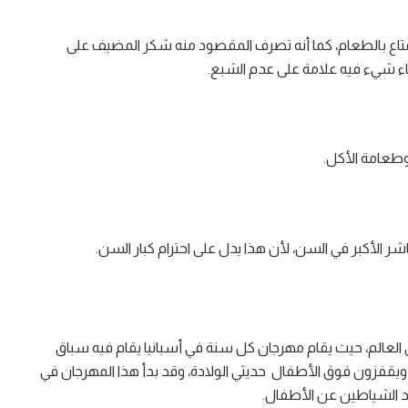
تمتاع بالطعام، كما أنه تصرف المقصود منه شكر المضيف على
اء شيء فيه علامة على عدم الشبع.
وطعامة الأكل.
باشر الأكبر في السن، لأن هذا يدل على احترام كبار السن.
العالم، حيث يقام مهرجان كل سنة في أسبانيا يقام فيه سباق
ويقفزون فوق الأطفال حديثي الولادة، وقد بدأ هذا المهرجان في
بعد الشياطين عن الأطفال.