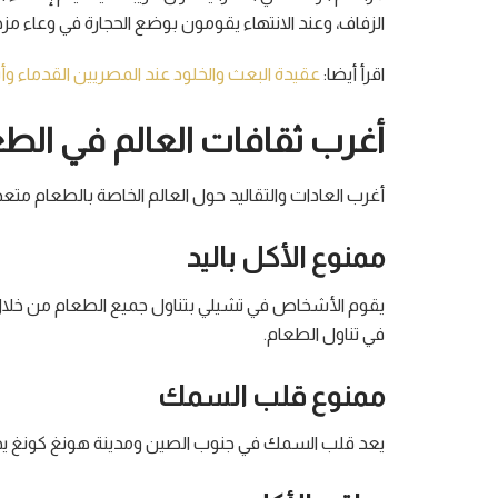
الزفاف، وعند الانتهاء يقومون بوضع الحجارة في وعاء مز
اقرأ أيضا:
عقيدة البعث والخلود عند المصريين القدماء 
أغرب ثقافات العالم في الط
أغرب العادات والتقاليد حول العالم الخاصة بالطعام متعد
ممنوع الأكل باليد
يقوم الأشخاص في تشيلي بتناول جميع الطعام من خلال ا
في تناول الطعام.
ممنوع قلب السمك
يعد قلب السمك في جنوب الصين ومدينة هونغ كونغ يج